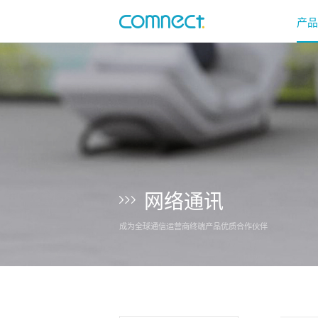
产品
网络通讯
成为全球通信运营商终端产品优质合作伙伴