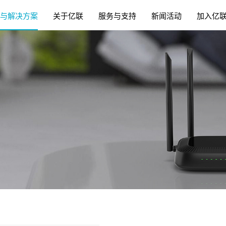
与解决方案
关于亿联
服务与支持
新闻活动
加入亿