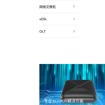
网络交换机
xDSL
OLT
专业XGSPON解决方案