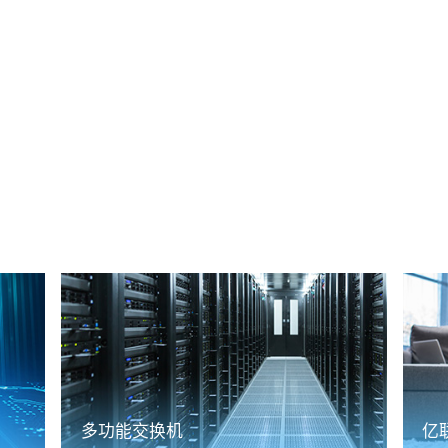
多功能交换机
亿