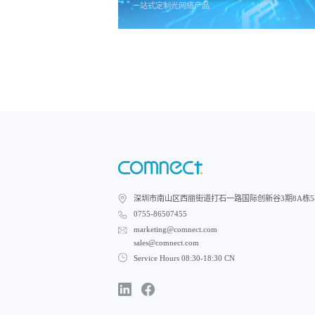
一站式定制光网络产品
深圳市南山区西丽街道打石一路国际创新谷3期8A栋
0755-86507455
marketing@comnect.com
sales@comnect.com
Service Hours 08:30-18:30 CN