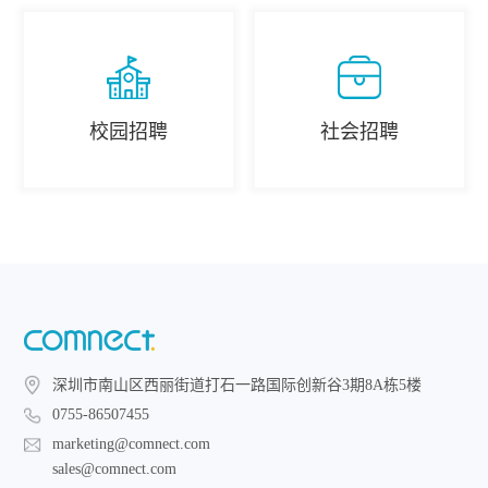
校园招聘
社会招聘
深圳市南山区西丽街道打石一路国际创新谷3期8A栋5楼
0755-86507455
marketing@comnect.com
sales@comnect.com