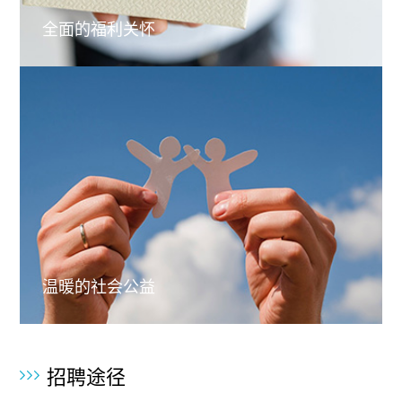
全面的福利关怀
温暖的社会公益
招聘途径