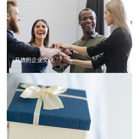
开放的企业文化