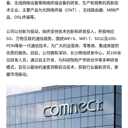
备、无线网络设备等网络终端设备的研发、生产和销售的高新技
术企业，主要产品为光网络终端（ONT）、无线路由器、MBB产
品、DSL终端等。
公司以创新为驱动，始终坚持技术创新和研发投入，积极响应
5G、万物互联的通信趋势，围绕WiFi 6、WiFi 7、5G以及10G-
PON等新一代通信技术，为广大的运营商、零售商、集成商提供
优质的服务。目前，公司拥有深圳、长沙两地研发中心，共100余
位研发人员，通过自主开发、与科研院校产学研合作等多种研发
模式，旨在以最快的速度洞察前沿技术，获取行业最新资讯，掌
握市场脉动。