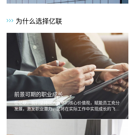
为什么选择亿联
前景可期的职业成长
在亿联，我们坚持以人为本的核心价值观，赋能员工充分
发展，激发职业潜力，您将在实际工作中实现成长的飞
跃。我们为员工提供丰富多元的人才培养计划，定位清晰
的多元职业发展通道，助力员工不断发展。我们信守承
诺，嘉奖所有为公司发展贡献力量的精英人才。