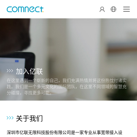
加入亿联
在这里遇到一个崭新的自己，我们充满热情并将这份热忱付诸实
践。我们是一个多元文化的国际团队，在这里不同领域的智慧充
分碰撞，寻找更多可能。
关于我们
深圳市亿联无限科技股份有限公司是一家专业从事宽带接入设